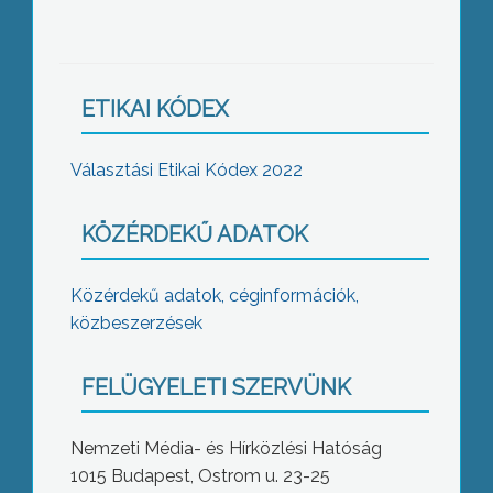
ETIKAI KÓDEX
Választási Etikai Kódex 2022
KÖZÉRDEKŰ ADATOK
Közérdekű adatok, céginformációk,
közbeszerzések
FELÜGYELETI SZERVÜNK
Nemzeti Média- és Hírközlési Hatóság
1015 Budapest, Ostrom u. 23-25