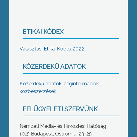
ETIKAI KÓDEX
Választási Etikai Kódex 2022
KÖZÉRDEKŰ ADATOK
Közérdekű adatok, céginformációk,
közbeszerzések
FELÜGYELETI SZERVÜNK
Nemzeti Média- és Hírközlési Hatóság
1015 Budapest, Ostrom u. 23-25