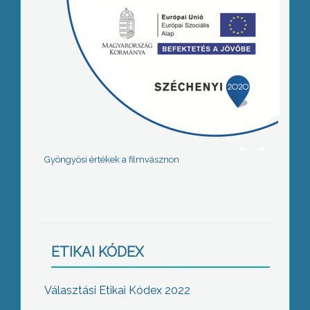
Gyöngyösi értékek a filmvásznon
ETIKAI KÓDEX
Választási Etikai Kódex 2022