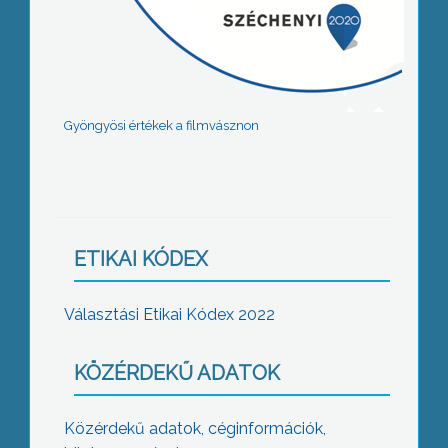
Gyöngyösi értékek a filmvásznon
ETIKAI KÓDEX
Választási Etikai Kódex 2022
KÖZÉRDEKŰ ADATOK
Közérdekű adatok, céginformációk,