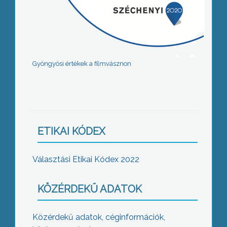
Gyöngyösi értékek a filmvásznon
ETIKAI KÓDEX
Választási Etikai Kódex 2022
KÖZÉRDEKŰ ADATOK
Közérdekű adatok, céginformációk,