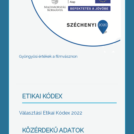
Gyöngyösi értékek a filmvásznon
ETIKAI KÓDEX
Választási Etikai Kódex 2022
KÖZÉRDEKŰ ADATOK