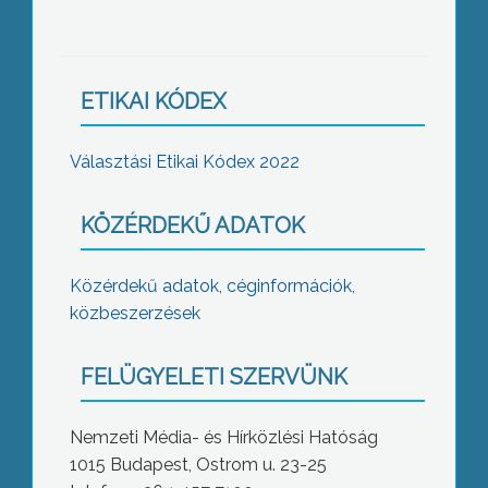
ETIKAI KÓDEX
Választási Etikai Kódex 2022
KÖZÉRDEKŰ ADATOK
Közérdekű adatok, céginformációk,
közbeszerzések
FELÜGYELETI SZERVÜNK
Nemzeti Média- és Hírközlési Hatóság
1015 Budapest, Ostrom u. 23-25