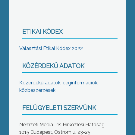
ETIKAI KÓDEX
Választási Etikai Kódex 2022
KÖZÉRDEKŰ ADATOK
Közérdekű adatok, céginformációk,
közbeszerzések
FELÜGYELETI SZERVÜNK
Nemzeti Média- és Hírközlési Hatóság
1015 Budapest, Ostrom u. 23-25