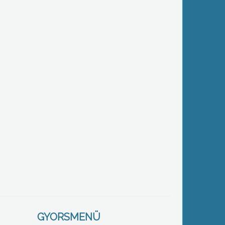
GYORSMENÜ