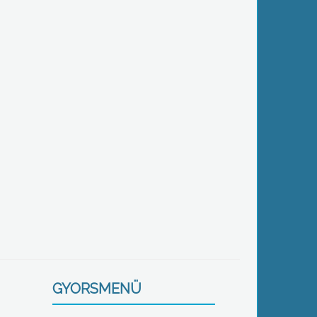
GYORSMENÜ