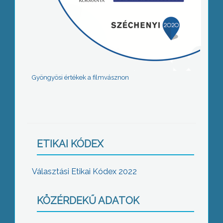
Gyöngyösi értékek a filmvásznon
ETIKAI KÓDEX
Választási Etikai Kódex 2022
KÖZÉRDEKŰ ADATOK