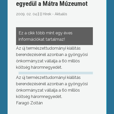
egyedül a Mátra Múzeumot
2009. 02. 04.
||
||
Hírek - Aktuális
Ez a cikk több mint egy éves
információkat tartalmaz!
Az új természettudományi kiállítás
berendezésénél azonban a gyöngyösi
önkormányzat vállalja a 60 milliós
költség háromnegyedét.
Az új természettudományi kiállítás
berendezésénél azonban a gyöngyösi
önkormányzat vállalja a 60 milliós
költség háromnegyedét.
Faragó Zoltán