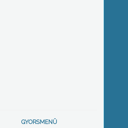
GYORSMENÜ