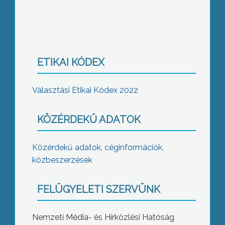
ETIKAI KÓDEX
Választási Etikai Kódex 2022
KÖZÉRDEKŰ ADATOK
Közérdekű adatok, céginformációk,
közbeszerzések
FELÜGYELETI SZERVÜNK
Nemzeti Média- és Hírközlési Hatóság