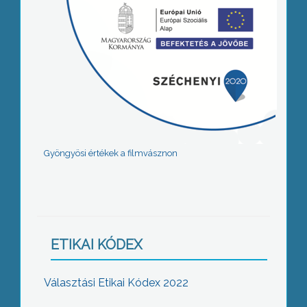
Gyöngyösi értékek a filmvásznon
ETIKAI KÓDEX
Választási Etikai Kódex 2022