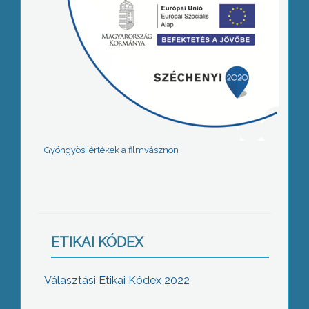
Gyöngyösi értékek a filmvásznon
ETIKAI KÓDEX
Választási Etikai Kódex 2022