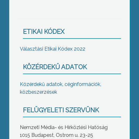
ETIKAI KÓDEX
Választási Etikai Kódex 2022
KÖZÉRDEKŰ ADATOK
Közérdekű adatok, céginformációk,
közbeszerzések
FELÜGYELETI SZERVÜNK
Nemzeti Média- és Hírközlési Hatóság
1015 Budapest, Ostrom u. 23-25