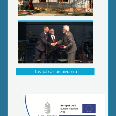
Tovább az archívumra