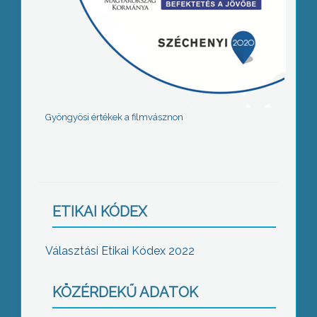
Gyöngyösi értékek a filmvásznon
ETIKAI KÓDEX
Választási Etikai Kódex 2022
KÖZÉRDEKŰ ADATOK