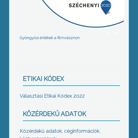
Gyöngyösi értékek a filmvásznon
ETIKAI KÓDEX
Választási Etikai Kódex 2022
KÖZÉRDEKŰ ADATOK
Közérdekű adatok, céginformációk,