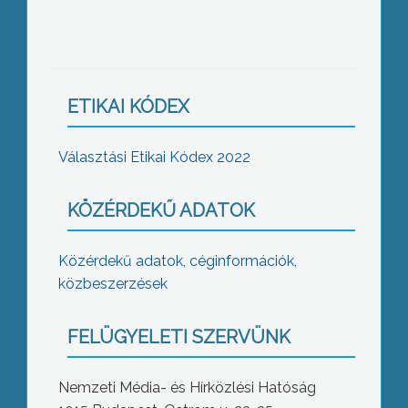
ETIKAI KÓDEX
Választási Etikai Kódex 2022
KÖZÉRDEKŰ ADATOK
Közérdekű adatok, céginformációk,
közbeszerzések
FELÜGYELETI SZERVÜNK
Nemzeti Média- és Hírközlési Hatóság