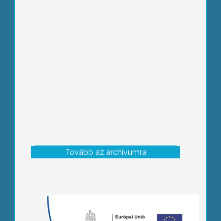
Tovább az archívumra