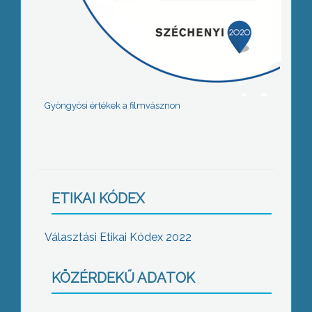
Gyöngyösi értékek a filmvásznon
ETIKAI KÓDEX
Választási Etikai Kódex 2022
KÖZÉRDEKŰ ADATOK