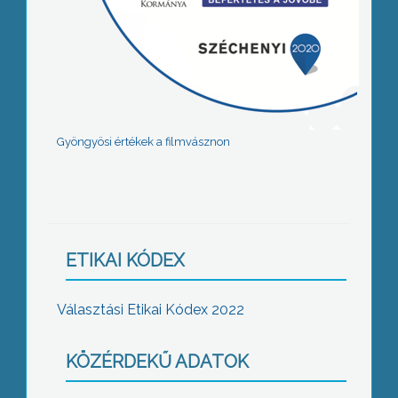
Gyöngyösi értékek a filmvásznon
ETIKAI KÓDEX
Választási Etikai Kódex 2022
KÖZÉRDEKŰ ADATOK