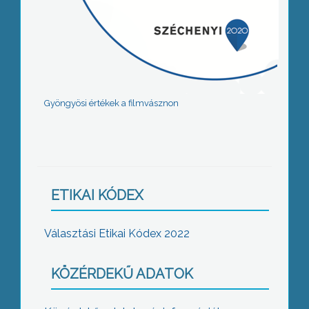
Gyöngyösi értékek a filmvásznon
ETIKAI KÓDEX
Választási Etikai Kódex 2022
KÖZÉRDEKŰ ADATOK