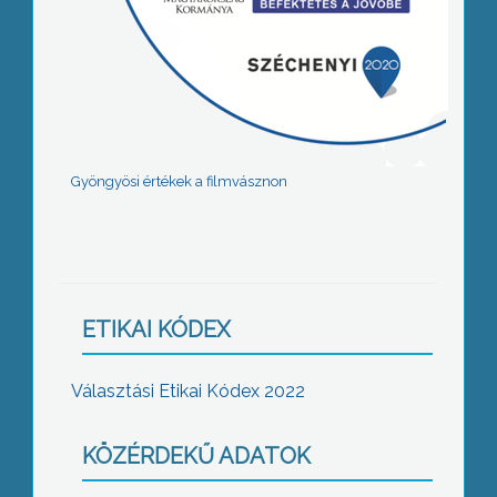
Gyöngyösi értékek a filmvásznon
ETIKAI KÓDEX
Választási Etikai Kódex 2022
KÖZÉRDEKŰ ADATOK