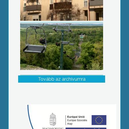
Tovább az archívumra