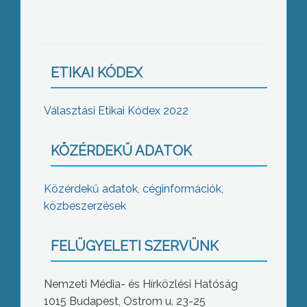
ETIKAI KÓDEX
Választási Etikai Kódex 2022
KÖZÉRDEKŰ ADATOK
Közérdekű adatok, céginformációk,
közbeszerzések
FELÜGYELETI SZERVÜNK
Nemzeti Média- és Hírközlési Hatóság
1015 Budapest, Ostrom u. 23-25