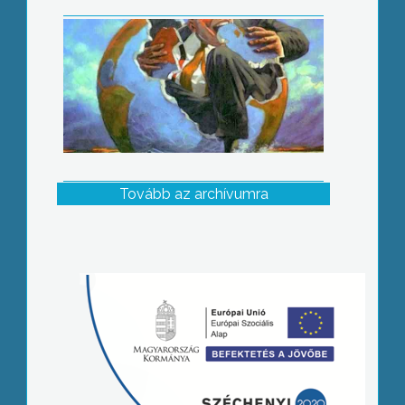
Tovább az archívumra