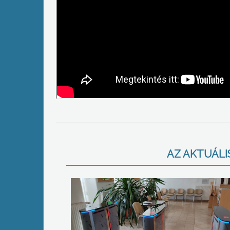
AZ AKTUÁLIS