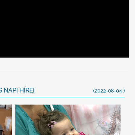
 NAPI HÍREI
(2022-08-04 )