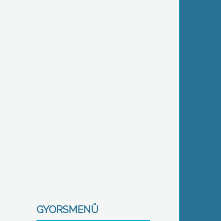
GYORSMENÜ