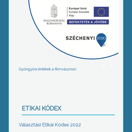
Gyöngyösi értékek a filmvásznon
ETIKAI KÓDEX
Választási Etikai Kódex 2022