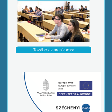
Tovább az archívumra