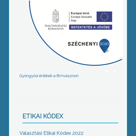
Gyöngyösi értékek a filmvásznon
ETIKAI KÓDEX
Választási Etikai Kódex 2022