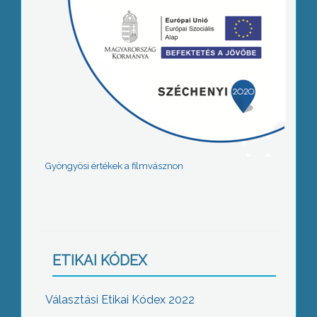
Gyöngyösi értékek a filmvásznon
ETIKAI KÓDEX
Választási Etikai Kódex 2022