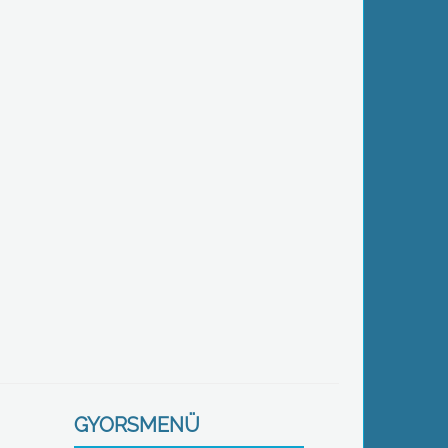
GYORSMENÜ