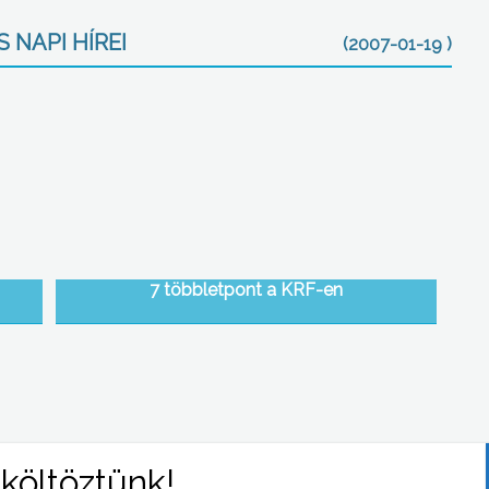
 NAPI HÍREI
(2007-01-19 )
7 többletpont a KRF-en