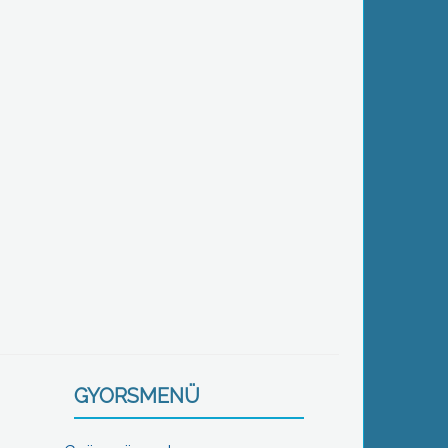
GYORSMENÜ