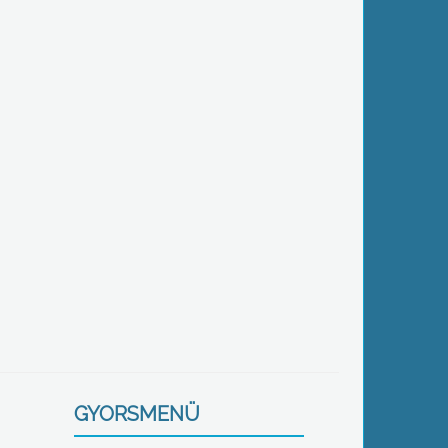
GYORSMENÜ