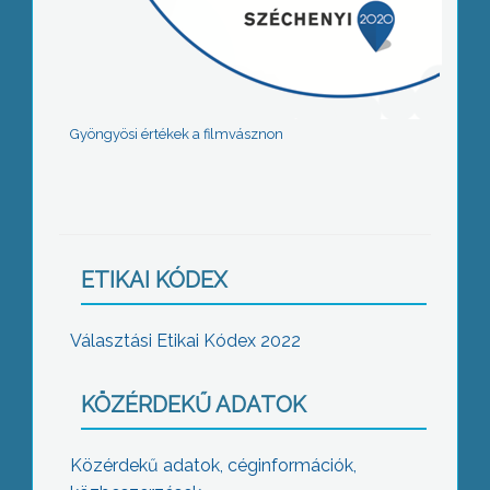
Gyöngyösi értékek a filmvásznon
ETIKAI KÓDEX
Választási Etikai Kódex 2022
KÖZÉRDEKŰ ADATOK
Közérdekű adatok, céginformációk,