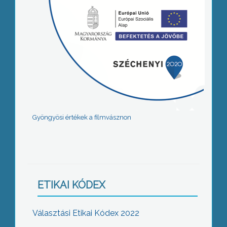
Gyöngyösi értékek a filmvásznon
ETIKAI KÓDEX
Választási Etikai Kódex 2022