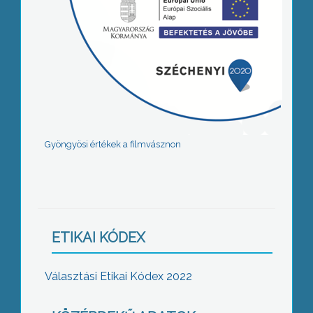
Gyöngyösi értékek a filmvásznon
ETIKAI KÓDEX
Választási Etikai Kódex 2022