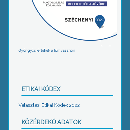
Gyöngyösi értékek a filmvásznon
ETIKAI KÓDEX
Választási Etikai Kódex 2022
KÖZÉRDEKŰ ADATOK