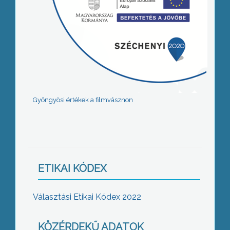
Gyöngyösi értékek a filmvásznon
ETIKAI KÓDEX
Választási Etikai Kódex 2022
KÖZÉRDEKŰ ADATOK