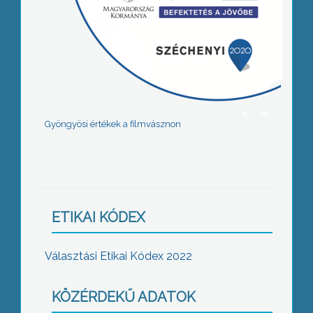
Gyöngyösi értékek a filmvásznon
ETIKAI KÓDEX
Választási Etikai Kódex 2022
KÖZÉRDEKŰ ADATOK