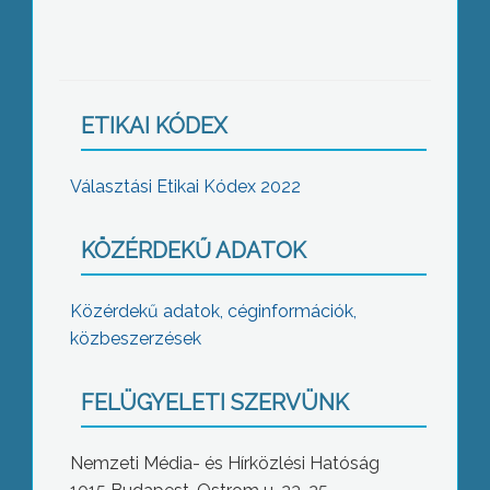
ETIKAI KÓDEX
Választási Etikai Kódex 2022
KÖZÉRDEKŰ ADATOK
Közérdekű adatok, céginformációk,
közbeszerzések
FELÜGYELETI SZERVÜNK
Nemzeti Média- és Hírközlési Hatóság