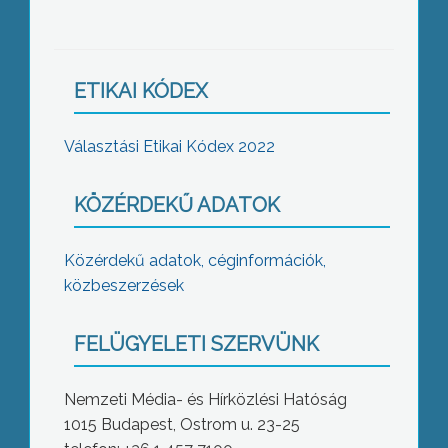
ETIKAI KÓDEX
Választási Etikai Kódex 2022
KÖZÉRDEKŰ ADATOK
Közérdekű adatok, céginformációk,
közbeszerzések
FELÜGYELETI SZERVÜNK
Nemzeti Média- és Hírközlési Hatóság
1015 Budapest, Ostrom u. 23-25