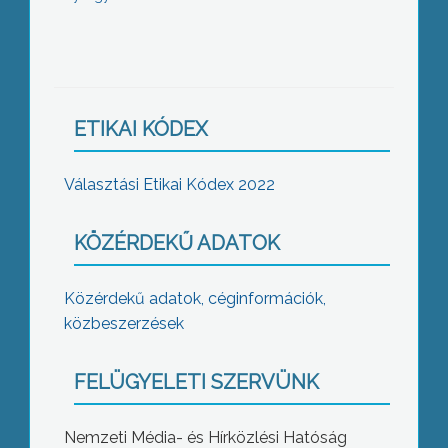
ETIKAI KÓDEX
Választási Etikai Kódex 2022
KÖZÉRDEKŰ ADATOK
Közérdekű adatok, céginformációk,
közbeszerzések
FELÜGYELETI SZERVÜNK
Nemzeti Média- és Hírközlési Hatóság