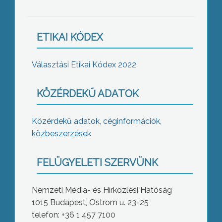
ETIKAI KÓDEX
Választási Etikai Kódex 2022
KÖZÉRDEKŰ ADATOK
Közérdekű adatok, céginformációk,
közbeszerzések
FELÜGYELETI SZERVÜNK
Nemzeti Média- és Hírközlési Hatóság
1015 Budapest, Ostrom u. 23-25
telefon: +36 1 457 7100