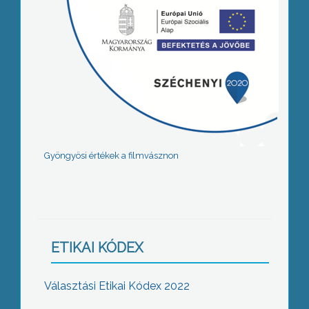
Gyöngyösi értékek a filmvásznon
ETIKAI KÓDEX
Választási Etikai Kódex 2022