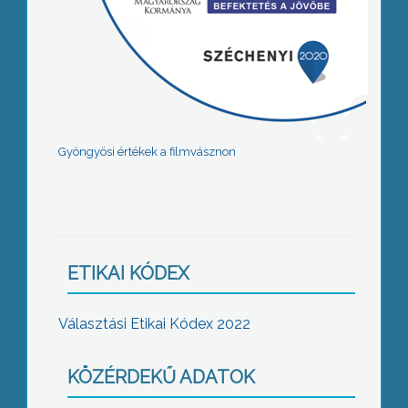
Gyöngyösi értékek a filmvásznon
ETIKAI KÓDEX
Választási Etikai Kódex 2022
KÖZÉRDEKŰ ADATOK