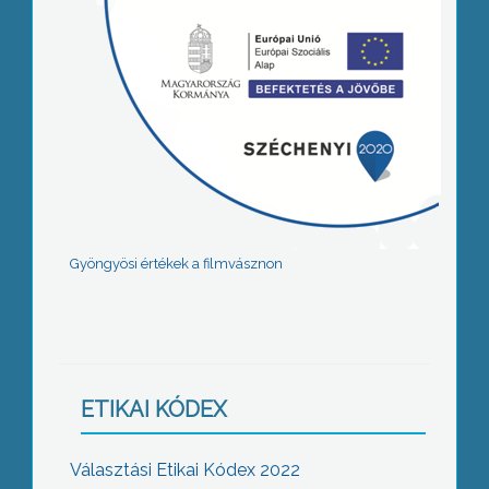
Gyöngyösi értékek a filmvásznon
ETIKAI KÓDEX
Választási Etikai Kódex 2022