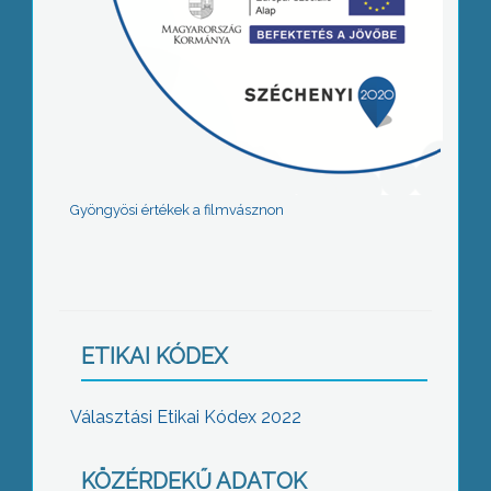
Gyöngyösi értékek a filmvásznon
ETIKAI KÓDEX
Választási Etikai Kódex 2022
KÖZÉRDEKŰ ADATOK